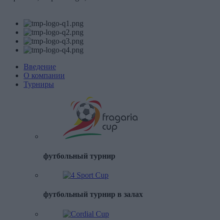
Введение
О компании
Турниры
футбольный турнир
футбольный турнир в залах