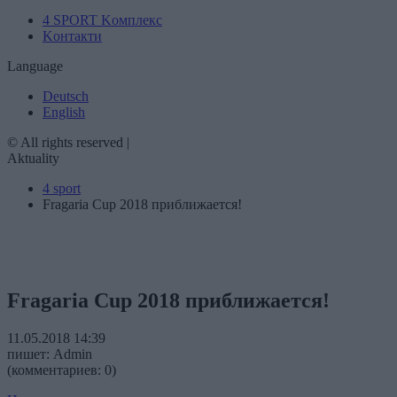
4 SPORT Kомплекс
Kонтакти
Language
Deutsch
English
© All rights reserved |
Aktuality
4 sport
Fragaria Cup 2018 приближается!
Fragaria Cup 2018 приближается!
11.05.2018 14:39
пишет: Admin
(комментариев: 0)