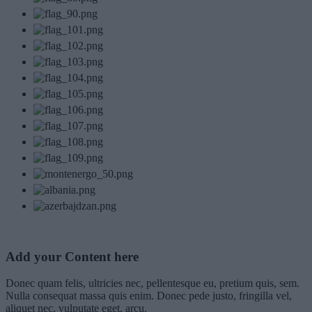
Add your Content here
Donec quam felis, ultricies nec, pellentesque eu, pretium quis, sem.
Nulla consequat massa quis enim. Donec pede justo, fringilla vel,
aliquet nec, vulputate eget, arcu.