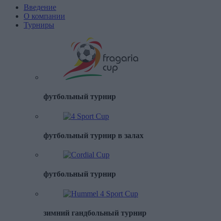
Введение
О компании
Турниры
футбольный турнир
футбольный турнир в залах
футбольный турнир
зимний гандбольный турнир